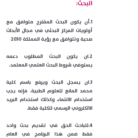
البحث:
1.أن يكون البحث المقترح
متوافق مع
أولويات المركز البحثي في مجال الأبحاث
صحية وتتوافق مع رؤية المملكة 2030
2.ان يكون البحث المطلوب دعمه
يستوفي شروط البحث العلمي المعتمد.
3.ان يسجل البحث ويرفع باسم كلية
محمد المانع للعلوم الطبية. فإنه يجب
استخدام الانتماء وكذلك استخدام البريد
الالكتروني الرسمي للكلية فقط.
4.للباحث الحق في تقديم بحث واحد
فقط ضمن هذا البرنامج في العام