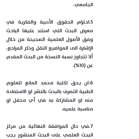
الجامعي.
5.احترام الحقوق الأدبية والفكرية في
معرض البحث التي استند عليها الباحث
وفق الأصول العلمية الصحيحة من خلال
الإشارة الى المواضيع النقل وذكر المراجع،
ألا تتجاوز نسبة النسخة من البحث المقدم
عن (10%).
6.ان يحق لكلية محمد المانع للعلوم
الطبية التصرف بالبحث بالنشر او الاستفادة
منه او المشاركة به في أي محفل او
مناسبة علميه.
7.في حال الموافقة النهائية من مركز
البحث العلمي على البحث المنشور يجب