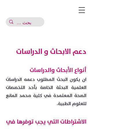
دعم الابحاث و الدراسات
أنواع الأبحاث والدراسات
ان يكون البحث المطلوب دعمه الدراسات
العلمية البحثة الخاصة بأحد التخصصات
الص
حة المعتمدة في كلية محمد المانع
للعلوم الطبية.
الاشتراطات التي يجب توفرها في