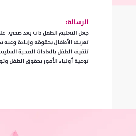
الرسالة:
جعل التعليم الطفل ذات بعد صحي.. ع
تعريف الأطفال بحقوقه وزيادة وعيه 
تثقيف الطفل بالعادات الصحية السليم
توعية أولياء الأمور بحقوق الطفل وتوج