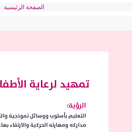
الصفحة الرئيسية
تمهيد لرعاية الأطفا
الرؤية:
التعليم بأسلوب ووسائل نموذجية والتم
مداركه ومهارته الحركية والارتقاء بها
.