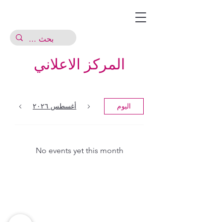
المركز الاعلاني
اليوم
أغسطس ٢٠٢٦
No events yet this month